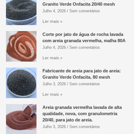
Granito Verde Onfacita 20/40 mesh
Julho 4, 2026
Sem comentários
Ler mais »
Corte por jato de água de rocha lavada
com areia granada vermelha, malha 80A
Julho 4, 2026
Sem comentários
Ler mais »
Fabricante de areia para jato de areia:
Granito Verde Onfacita, 80 mesh
Julho 3, 2026
Sem comentários
Ler mais »
Areia granada vermelha lavada de alta
qualidade, nova, com granulometria
20/40, para jato de areia.
Julho 3, 2026
Sem comentários