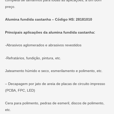
preço.
Alumina fundida castanha – Código HS: 28181010
Principais aplicações da alumina fundida castanha:
-Abrasivos aglomerados e abrasivos revestidos
-Refratários, fundição, pintura, etc.
Jateamento húmido e seco, esmerilamento e polimento, etc.
– Decapagem por jato de areia de placas de circuito impresso
(PCBA, FPC, LED)
Cera para polimento, pedras de esmeril, discos de polimento,
etc.