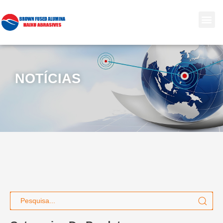
NOTÍCIAS