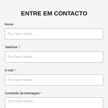
ENTRE EM CONTACTO
Nome:
Telefone:
E-mail:
Conteúdo da mensagem